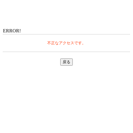
ERROR!
不正なアクセスです。