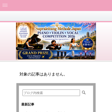
対象の記事はありません。
最新記事