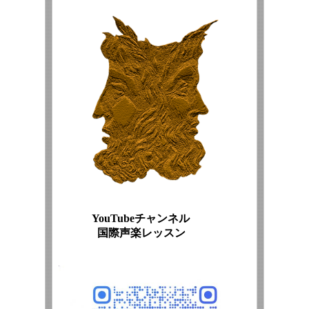
YouTubeチャンネル
国際声楽レッスン