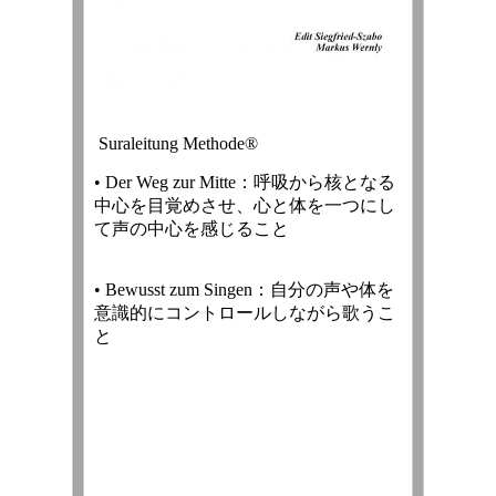
Suraleitung Methode®
• Der Weg zur Mitte：呼吸から核となる
中心を目覚めさせ、心と体を一つにし
て声の中心を感じること
• Bewusst zum Singen：自分の声や体を
意識的にコントロールしながら歌うこ
と