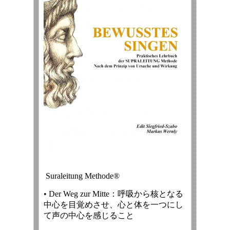
Suraleitung Methode®
• Der Weg zur Mitte：呼吸から核となる
中心を目覚めさせ、心と体を一つにし
て声の中心を感じること