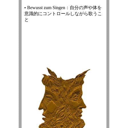
• Bewusst zum Singen：自分の声や体を
意識的にコントロールしながら歌うこ
と