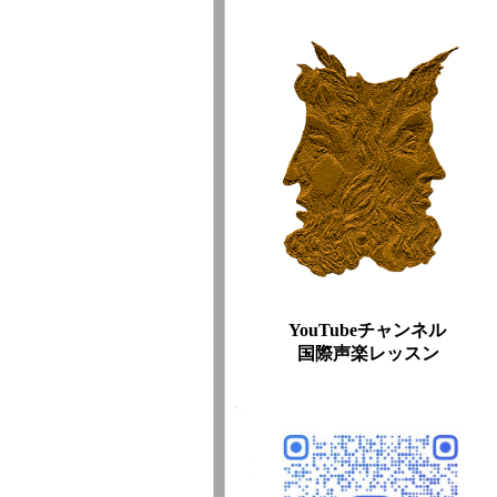
YouTubeチャンネル
国際声楽レッスン