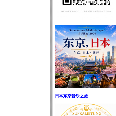
日本
东京音乐之旅