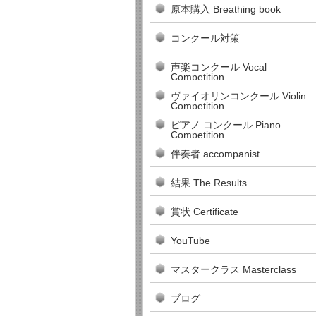
原本購入 Breathing book
コンクール対策
声楽コンクール Vocal
Competition
ヴァイオリンコンクール Violin
Competition
ピアノ コンクール Piano
Competition
伴奏者 accompanist
結果 The Results
賞状 Certificate
YouTube
マスタークラス Masterclass
ブログ