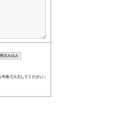
を半角で入力してください：