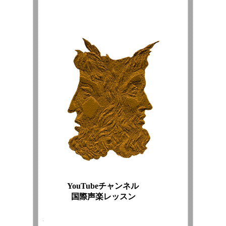
YouTubeチャンネル
国際声楽レッスン