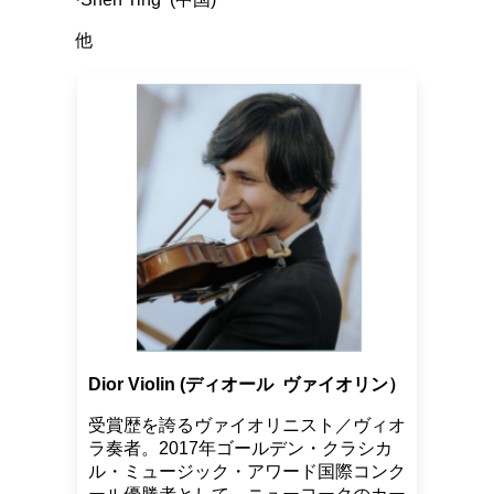
他
Dior Violin (ディオール ヴァイオリン）
受賞歴を誇るヴァイオリニスト／ヴィオ
ラ奏者。2017年ゴールデン・クラシカ
ル・ミュージック・アワード国際コンク