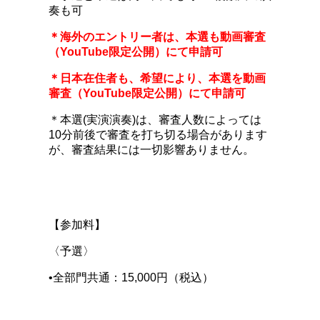
奏も可
＊海外のエントリー者は、本選も動画審査
（YouTube限定公開）にて申請可
＊日本在住者も、希望により、本選を動画
審査（YouTube限定公開）にて申請可
＊本選(実演演奏)は、審査人数によっては
10分前後で審査を打ち切る場合があります
が、審査結果には一切影響ありません。
【参加料】
〈予選〉
•全部門共通：15,000円（税込）