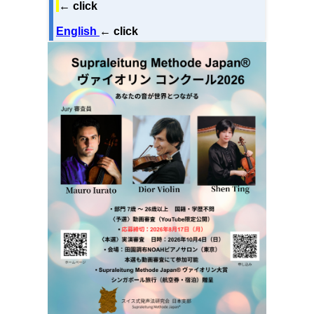
← click
English
← click