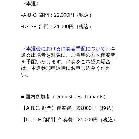
〈本選〉
•A·B·C 部門：22,000円（税込）
•D·E·F 部門：24,000円（税込）
〈本選会における伴奏者手配について〉
本
選会出場者を対象に、ご希望の方へ伴奏者
を手配いたします。伴奏をご希望の場合
は、本選参加申込時にお申し込みくださ
い。
■ 国内参加者（Domestic Participants）
【A.B.C. 部門】伴奏費：23,000円（税込）
【D. E. F. 部門】伴奏費：25,000円（税込）