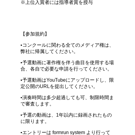
※上位入賞者には指導者賞を授与
【参加規約】
•コンクールに関わる全てのメディア権は、
弊社に帰属してください。
•予選動画に著作権を伴う曲目を使用する場
合、各自で必要な申請を行ってください。
•予選動画はYouTubeにアップロードし、限
定公開のURLを提出してください。
•演奏時間は多少超過しても可、制限時間ま
で審査します。
•予選の動画は、1年以内に録画されたもの
に限ります。
•エントリーは formrun system より行って