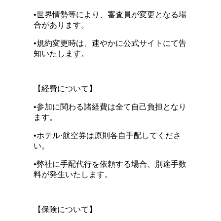
•世界情勢等により、審査員が変更となる場
合があります。
•規約変更時は、速やかに公式サイトにて告
知いたします。
【経費について】
•参加に関わる諸経費は全て自己負担となり
ます。
•ホテル·航空券は原則各自手配してくださ
い。
•弊社に手配代行を依頼する場合、別途手数
料が発生いたします。
【保険について】