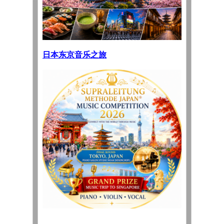
日本
东京音乐之旅