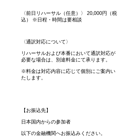
〈前日リハーサル（任意）〉 20,000円（税
込） ※日程・時間は要相談
〈通訳対応について〉
リハーサルおよび本番において通訳対応が
必要な場合は、別途料金にて承ります。
※料金は対応内容に応じて個別にご案内い
たします。
【お振込先】
日本国内からの参加者
以下の金融機関へお振込みください。