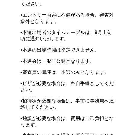
ください。
•エントリー内容に不備がある場合、審査対
象外となります。
•本選出場者のタイムテーブルは、9月上旬
頃に通知いたします。
•本選の出場時間は指定できません。
•本選会は一般非公開となります。
•審査員の講評は、本選のみとなります。
•ビザが必要な場合は、各自手続きしてくだ
さい。
•招待状が必要な場合は、事前に事務局へ連
絡してください。
•通訳が必要な場合は、費用は自己負担とな
ります。