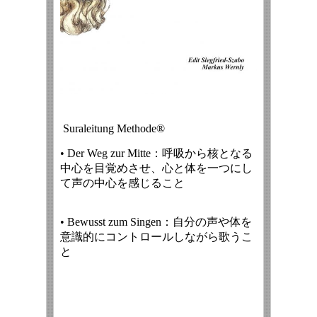
Suraleitung Methode®
• Der Weg zur Mitte：呼吸から核となる
中心を目覚めさせ、心と体を一つにし
て声の中心を感じること
• Bewusst zum Singen：自分の声や体を
意識的にコントロールしながら歌うこ
と