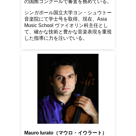
の国際コンクールで審査を務めている。
シンガポール国立大学ヨン・シュウトー
音楽院にて学士号を取得。現在、Asia
Music School ヴァイオリン科主任とし
て、確かな技術と豊かな音楽表現を重視
した指導に力を注いでいる。
Mauro Iurato（マウロ・イウラート）