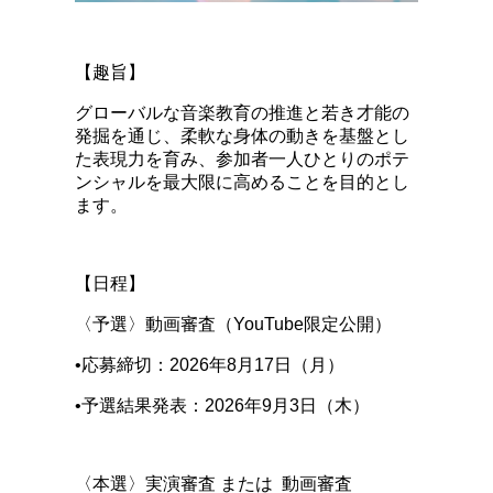
【趣旨】
グローバルな音楽教育の推進と若き才能の
発掘を通じ、柔軟な身体の動きを基盤とし
た表現力を育み、参加者一人ひとりのポテ
ンシャルを最大限に高めることを目的とし
ます。
【日程】
〈予選〉動画審査（YouTube限定公開）
•応募締切：2026年8月17日（月）
•予選結果発表：2026年9月3日（木）
〈本選〉実演審査 または 動画審査