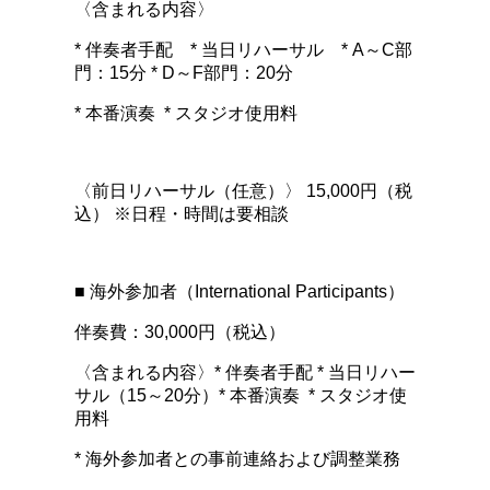
〈含まれる内容〉
* 伴奏者手配 * 当日リハーサル * A～C部
門：15分 * D～F部門：20分
* 本番演奏 * スタジオ使用料
〈前日リハーサル（任意）〉 15,000円（税
込） ※日程・時間は要相談
■ 海外参加者（International Participants）
伴奏費：30,000円（税込）
〈含まれる内容〉* 伴奏者手配 * 当日リハー
サル（15～20分）* 本番演奏 * スタジオ使
用料
* 海外参加者との事前連絡および調整業務