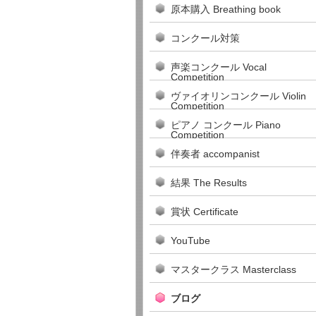
原本購入 Breathing book
コンクール対策
声楽コンクール Vocal
Competition
ヴァイオリンコンクール Violin
Competition
ピアノ コンクール Piano
Competition
伴奏者 accompanist
結果 The Results
賞状 Certificate
YouTube
マスタークラス Masterclass
ブログ