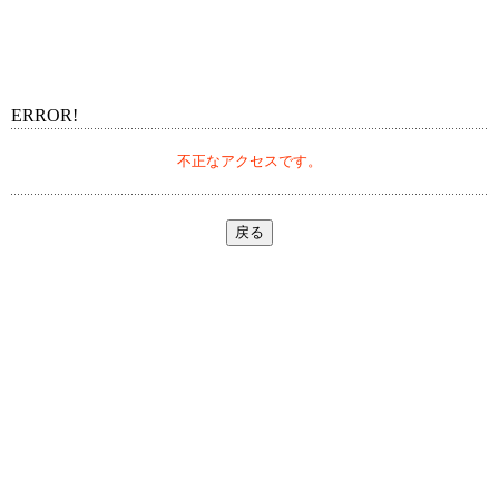
ERROR!
不正なアクセスです。