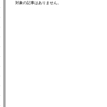
対象の記事はありません。