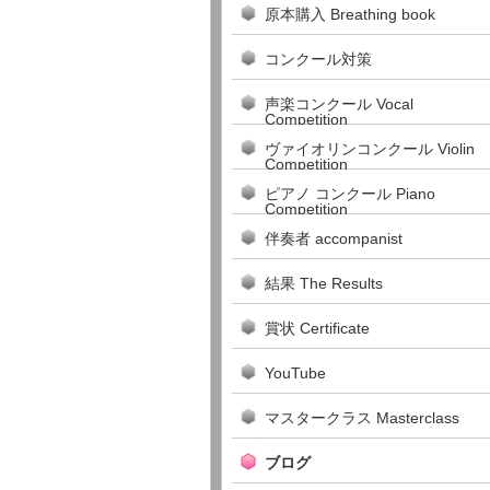
原本購入 Breathing book
コンクール対策
声楽コンクール Vocal
Competition
ヴァイオリンコンクール Violin
Competition
ピアノ コンクール Piano
Competition
伴奏者 accompanist
結果 The Results
賞状 Certificate
YouTube
マスタークラス Masterclass
ブログ